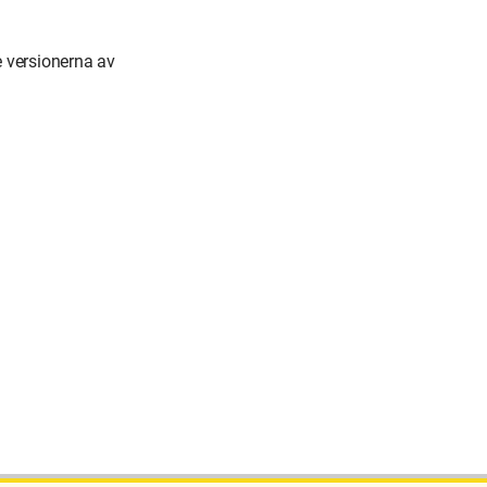
 versionerna av