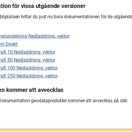
ion för vissa utgående versioner
bbplatsen hittar du just nu bara dokumentationen för de utgående
hetsindelning Nedladdning, vektor
n Direkt
afi 10 Nedladdning, vektor
afi 50 Nedladdning, vektor
afi 100 Nedladdning, vektor
afi 250 Nedladdning, vektor
n kommer att avvecklas
okumentation geodataprodukter kommer att avvecklas på sikt.