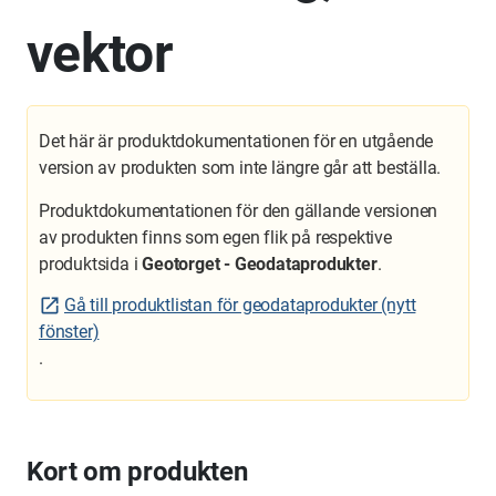
vektor
Det här är produktdokumentationen för en utgående
version av produkten som inte längre går att beställa.
Produktdokumentationen för den gällande versionen
av produkten finns som egen flik på respektive
produktsida i
Geotorget - Geodataprodukter
.
Gå till produktlistan för geodataprodukter (nytt
fönster)
.
Kort om produkten