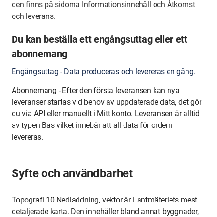
den finns
på sidorna Informationsinnehåll och Åtkomst
och leverans.
Du kan beställa ett engångsuttag eller ett
abonnemang
Engångsuttag - Data produceras och levereras en gång.
Abonnemang - Efter den första leveransen kan nya
leveranser startas vid behov av uppdaterade data, det gör
du via API eller manuellt i Mitt konto. Leveransen är alltid
av typen Bas vilket innebär att all data för ordern
levereras.
Syfte och användbarhet
Topografi 10 Nedladdning, vektor är Lantmäteriets mest
detaljerade karta. Den innehåller bland annat byggnader,