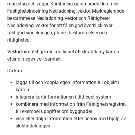
markslag och vägar. Kombinera gärna produkten med
Fastighetsindelning Nedladdning, vektor, Markreglerande
bestämmelse Nedladdning, vektor och Rättigheter
Nedladdning, vektor för att få en god överblick över
fastighetsindelningen, planer, bestämmelser och
rättigheter.
Vektorformatet ger dig möjlighet att skräddarsy kartan
efter din egen verksamhet.
Du kan:
lägga till och koppla egen information till objekt i
kartan
integrera kartinformationen i ditt eget system
kombinera med information från Fastighetsregistret,
till exempel uppgifter om byggnader
visa eller dölja information efter behov med hjälp av
skiktindelningen