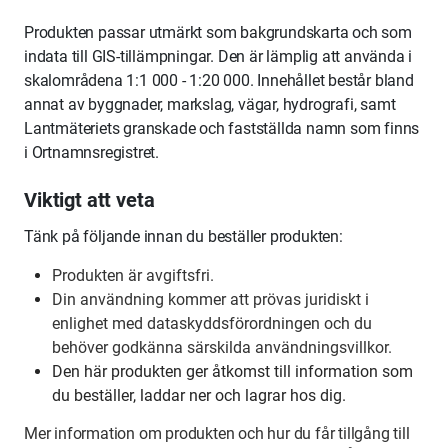
Produkten passar utmärkt som bakgrundskarta och som
indata till GIS-tillämpningar. Den är lämplig att använda i
skalområdena 1:1 000 - 1:20 000. Innehållet består bland
annat av byggnader, markslag, vägar, hydrografi, samt
Lantmäteriets granskade och fastställda namn som finns
i Ortnamnsregistret.
Viktigt att veta
Tänk på följande innan du beställer produkten:
Produkten är avgiftsfri.
Din användning kommer att prövas juridiskt i
enlighet med dataskyddsförordningen och du
behöver godkänna särskilda användningsvillkor.
Den här produkten ger åtkomst till information som
du beställer, laddar ner och lagrar hos dig.
Mer information om produkten och hur du får tillgång till