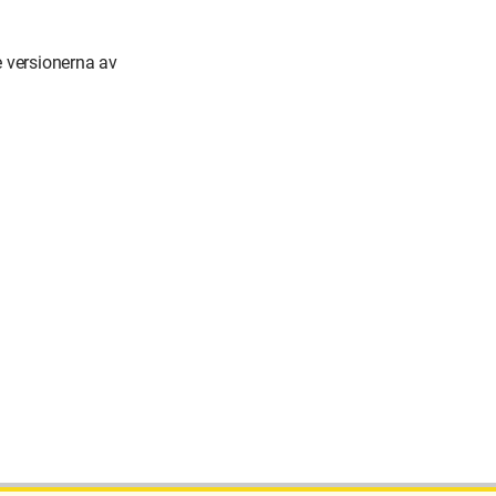
 versionerna av