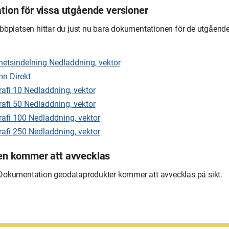
ion för vissa utgående versioner
bbplatsen hittar du just nu bara dokumentationen för de utgående
hetsindelning Nedladdning, vektor
n Direkt
afi 10 Nedladdning, vektor
afi 50 Nedladdning, vektor
afi 100 Nedladdning, vektor
afi 250 Nedladdning, vektor
n kommer att avvecklas
okumentation geodataprodukter kommer att avvecklas på sikt.