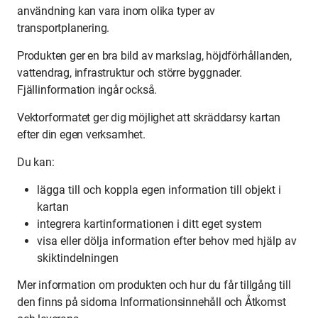
användning kan vara inom olika typer av
transportplanering.
Produkten ger en bra bild av markslag, höjdförhållanden,
vattendrag, infrastruktur och större byggnader.
Fjällinformation ingår också.
Vektorformatet ger dig möjlighet att skräddarsy kartan
efter din egen verksamhet.
Du kan:
lägga till och koppla egen information till objekt i
kartan
integrera kartinformationen i ditt eget system
visa eller dölja information efter behov med hjälp av
skiktindelningen
Mer information om produkten och hur du får tillgång till
den finns på sidorna Informationsinnehåll och Åtkomst