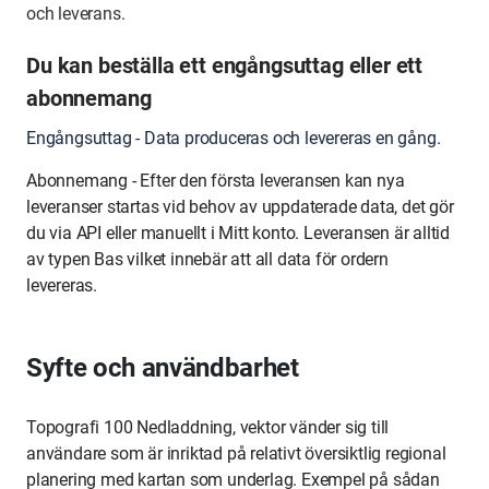
och leverans.
Du kan beställa ett engångsuttag eller ett
abonnemang
Engångsuttag - Data produceras och levereras en gång.
Abonnemang - Efter den första leveransen kan nya
leveranser startas vid behov av uppdaterade data, det gör
du via API eller manuellt i Mitt konto. Leveransen är alltid
av typen Bas vilket innebär att all data för ordern
levereras.
Syfte och användbarhet
Topografi 100 Nedladdning, vektor vänder sig till
användare som är inriktad på relativt översiktlig regional
planering med kartan som underlag. Exempel på sådan