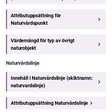
Naturvårdslinje