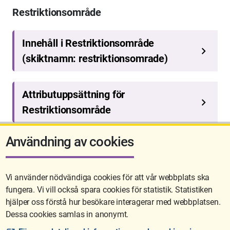
Restriktionsområde
Användning av cookies
Vi använder nödvändiga cookies för att vår webbplats ska
fungera. Vi vill också spara cookies för statistik. Statistiken
Sidan uppdaterades senast: 2026-05-26 08:08
hjälper oss förstå hur besökare interagerar med webbplatsen.
Dessa cookies samlas in anonymt.