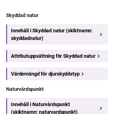
Skyddad natur
Naturvårdspunkt