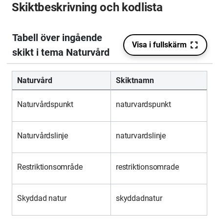
Skiktbeskrivning och kodlista
Naturvård
Skiktnamn
Naturvårdspunkt
naturvardspunkt
Naturvårdslinje
naturvardslinje
Restriktionsområde
restriktionsomrade
Skyddad natur
skyddadnatur