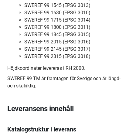
SWEREF 99 1545 (EPSG 3013)
SWEREF 99 1630 (EPSG 3010)
SWEREF 99 1715 (EPSG 3014)
SWEREF 99 1800 (EPSG 3011)
SWEREF 99 1845 (EPSG 3015)
SWEREF 99 2015 (EPSG 3016)
SWEREF 99 2145 (EPSG 3017)
SWEREF 99 2315 (EPSG 3018)
Höjdkoordinater levereras i RH 2000.
SWEREF 99 TM är framtagen för Sverige och är längd-
och skalriktig.
Leveransens innehåll
Katalogstruktur i leverans