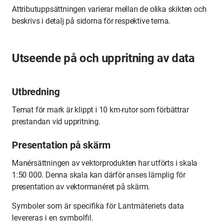
Attributuppsättningen varierar mellan de olika skikten och
beskrivs i detalj på sidorna för respektive tema.
Utseende på och uppritning av data
Utbredning
Temat för mark är klippt i 10 km-rutor som förbättrar
prestandan vid uppritning.
Presentation på skärm
Manérsättningen av vektorprodukten har utförts i skala
1:50 000. Denna skala kan därför anses lämplig för
presentation av vektormanéret på skärm.
Symboler som är specifika för Lantmäteriets data
levereras i en symbolfil.