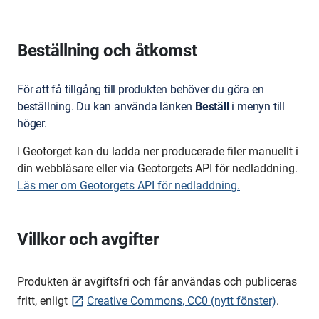
Beställning och åtkomst
För att få tillgång till produkten behöver du göra en
beställning.
Du kan använda länken
Beställ
i menyn till
höger.
I Geotorget kan du ladda ner producerade filer manuellt i
din webbläsare eller via Geotorgets API för nedladdning.
Läs mer om Geotorgets API för nedladdning.
Villkor och avgifter
Produkten är avgiftsfri och får användas och publiceras
fritt, enligt
Creative Commons, CC0 (nytt fönster)
.