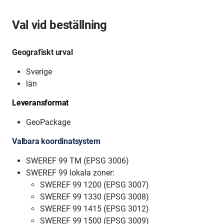
Val vid beställning
Geografiskt urval
Sverige
län
Leveransformat
GeoPackage
Valbara koordinatsystem
SWEREF 99 TM (EPSG 3006)
SWEREF 99 lokala zoner:
SWEREF 99 1200 (EPSG 3007)
SWEREF 99 1330 (EPSG 3008)
SWEREF 99 1415 (EPSG 3012)
SWEREF 99 1500 (EPSG 3009)