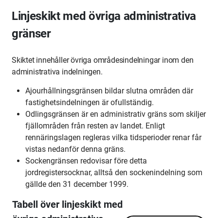
Linjeskikt med övriga administrativa
gränser
Skiktet innehåller övriga områdesindelningar inom den
administrativa indelningen.
Ajourhållningsgränsen bildar slutna områden där
fastighetsindelningen är ofullständig.
Odlingsgränsen är en administrativ gräns som skiljer
fjällområden från resten av landet. Enligt
rennäringslagen regleras vilka tidsperioder renar får
vistas nedanför denna gräns.
Sockengränsen redovisar före detta
jordregistersocknar, alltså den sockenindelning som
gällde den 31 december 1999.