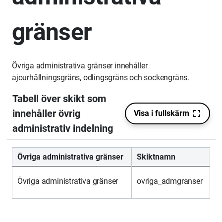
gränser
Övriga administrativa gränser innehåller
ajourhållningsgräns, odlingsgräns och sockengräns.
Övriga administrativa gränser
Skiktnamn
Övriga administrativa gränser
ovriga_admgranser