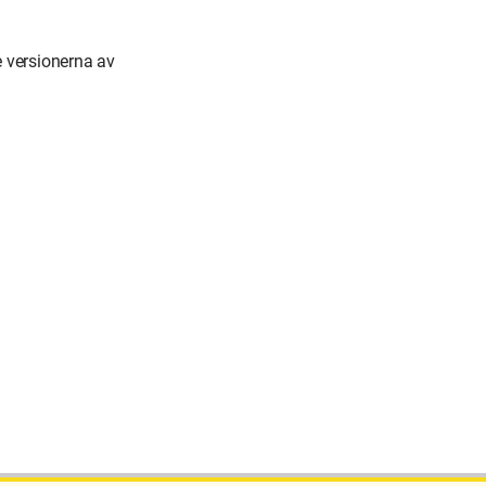
 versionerna av