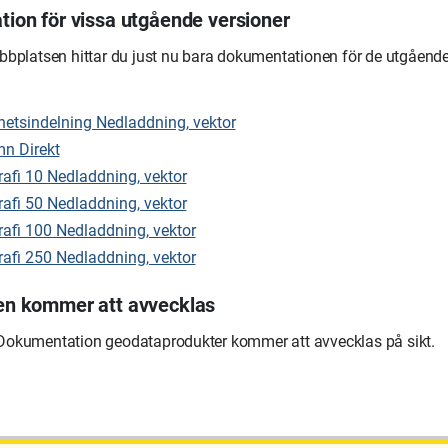
ion för vissa utgående versioner
bbplatsen hittar du just nu bara dokumentationen för de utgående
hetsindelning Nedladdning, vektor
n Direkt
afi 10 Nedladdning, vektor
afi 50 Nedladdning, vektor
afi 100 Nedladdning, vektor
afi 250 Nedladdning, vektor
n kommer att avvecklas
okumentation geodataprodukter kommer att avvecklas på sikt.