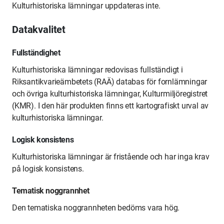
Kulturhistoriska lämningar uppdateras inte.
Datakvalitet
Fullständighet
Kulturhistoriska lämningar redovisas fullständigt i
Riksantikvarieämbetets (RAÄ) databas för fornlämningar
och övriga kulturhistoriska lämningar, Kulturmiljöregistret
(KMR). I den här produkten finns ett kartografiskt urval av
kulturhistoriska lämningar.
Logisk konsistens
Kulturhistoriska lämningar är fristående och har inga krav
på logisk konsistens.
Tematisk noggrannhet
Den tematiska noggrannheten bedöms vara hög.