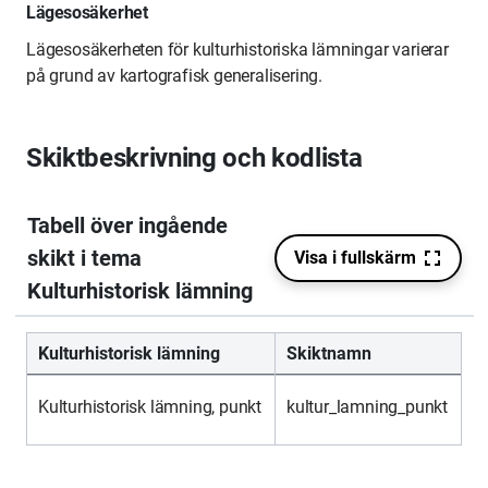
Lägesosäkerhet
Lägesosäkerheten för kulturhistoriska lämningar varierar
på grund av kartografisk generalisering.
Skiktbeskrivning och kodlista
Kulturhistorisk lämning
Skiktnamn
Kulturhistorisk lämning, punkt
kultur_lamning_punkt