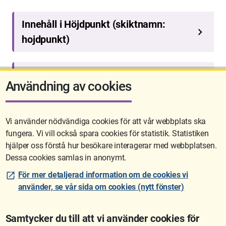
Användning av cookies
Vi använder nödvändiga cookies för att vår webbplats ska
fungera. Vi vill också spara cookies för statistik. Statistiken
Sidan uppdaterades senast: 2026-05-26 08:16
hjälper oss förstå hur besökare interagerar med webbplatsen.
Dessa cookies samlas in anonymt.
För mer detaljerad information om de cookies vi
använder, se vår sida om cookies (nytt fönster)
Samtycker du till att vi använder cookies för