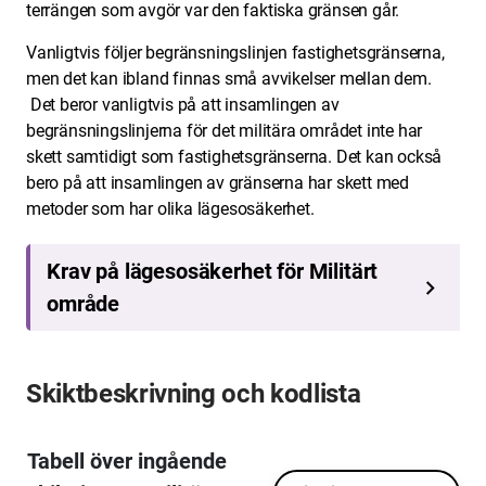
terrängen som avgör var den faktiska gränsen går.
Vanligtvis följer begränsningslinjen fastighetsgränserna,
men det kan ibland finnas små avvikelser mellan dem.
Det beror vanligtvis på att insamlingen av
begränsningslinjerna för det militära området inte har
skett samtidigt som fastighetsgränserna.
Det kan också
bero på att insamlingen av gränserna har skett med
metoder som har olika lägesosäkerhet.
Skiktbeskrivning och kodlista