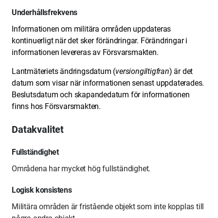
Underhållsfrekvens
Informationen om militära områden uppdateras
kontinuerligt när det sker förändringar. Förändringar i
informationen levereras av Försvarsmakten.
Lantmäteriets ändringsdatum (
versiongiltigfran
) är det
datum som visar när informationen senast uppdaterades.
Beslutsdatum och skapandedatum för informationen
finns hos Försvarsmakten.
Datakvalitet
Fullständighet
Områdena har mycket hög fullständighet.
Logisk konsistens
Militära områden är fristående objekt som inte kopplas till