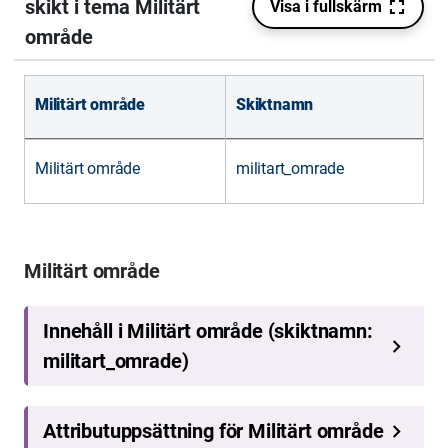
Militärt område
Skiktnamn
Militärt område
militart_omrade
Militärt område