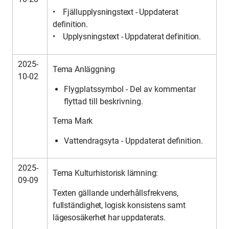
• Fjällupplysningstext - Uppdaterat
definition.
• Upplysningstext - Uppdaterat definition.
2025-
Tema Anläggning
10-02
Flygplatssymbol - Del av kommentar
flyttad till beskrivning.
Tema Mark
Vattendragsyta - Uppdaterat definition.
2025-
Tema Kulturhistorisk lämning:
09-09
Texten gällande underhållsfrekvens,
fullständighet, logisk konsistens samt
lägesosäkerhet har uppdaterats.