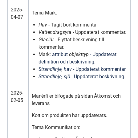
2025-
Tema Mark:
04-07
Hav
- Tagit bort kommentar
Vattendragsyta
- Uppdaterat kommentar.
Glaciär
- Flyttat beskrivning till
kommentar.
Mark:
attribut
objekttyp
- Uppdaterat
definition och beskrivning.
Strandlinje, hav
- Uppdaterat kommentar.
Strandlinje, sjö
- Uppdaterat beskrivning.
2025-
Manérfiler bifogade på sidan Åtkomst och
02-05
leverans.
Kort om produkten har uppdaterats.
Tema Kommunikation: