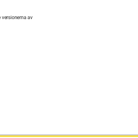
 versionerna av