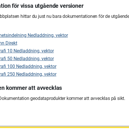
ion för vissa utgående versioner
bbplatsen hittar du just nu bara dokumentationen för de utgående
hetsindelning Nedladdning, vektor
n Direkt
afi 10 Nedladdning, vektor
afi 50 Nedladdning, vektor
afi 100 Nedladdning, vektor
afi 250 Nedladdning, vektor
n kommer att avvecklas
okumentation geodataprodukter kommer att avvecklas på sikt.