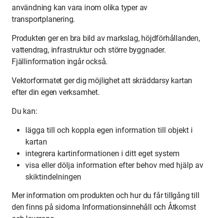
användning kan vara inom olika typer av
transportplanering.
Produkten ger en bra bild av markslag, höjdförhållanden,
vattendrag, infrastruktur och större byggnader.
Fjällinformation ingår också.
Vektorformatet ger dig möjlighet att skräddarsy kartan
efter din egen verksamhet.
Du kan:
lägga till och koppla egen information till objekt i
kartan
integrera kartinformationen i ditt eget system
visa eller dölja information efter behov med hjälp av
skiktindelningen
Mer information om produkten och hur du får tillgång till
den finns på sidorna Informationsinnehåll och Åtkomst