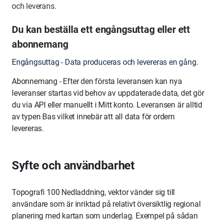
och leverans.
Du kan beställa ett engångsuttag eller ett
abonnemang
Engångsuttag - Data produceras och levereras en gång.
Abonnemang - Efter den första leveransen kan nya
leveranser startas vid behov av uppdaterade data, det gör
du via API eller manuellt i Mitt konto. Leveransen är alltid
av typen Bas vilket innebär att all data för ordern
levereras.
Syfte och användbarhet
Topografi 100 Nedladdning, vektor vänder sig till
användare som är inriktad på relativt översiktlig regional
planering med kartan som underlag. Exempel på sådan