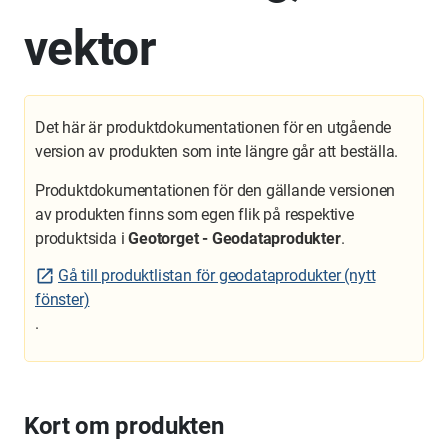
vektor
Det här är produktdokumentationen för en utgående
version av produkten som inte längre går att beställa.
Produktdokumentationen för den gällande versionen
av produkten finns som egen flik på respektive
produktsida i
Geotorget - Geodataprodukter
.
Gå till produktlistan för geodataprodukter (nytt
fönster)
.
Kort om produkten