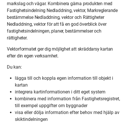
markslag och vägar. Kombinera gärna produkten med
Fastighetsindelning Nedladdning, vektor, Markreglerande
bestämmelse Nedladdning, vektor och Rättigheter
Nedladdning, vektor för att få en god överblick över
fastighetsindelningen, planer, bestämmelser och
rättigheter.
Vektorformatet ger dig möjlighet att skräddarsy kartan
efter din egen verksamhet.
Du kan:
lägga till och koppla egen information till objekt i
kartan
integrera kartinformationen i ditt eget system
kombinera med information från Fastighetsregistret,
till exempel uppgifter om byggnader
visa eller dölja information efter behov med hjälp av
skiktindelningen