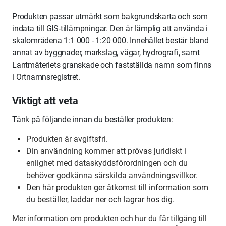
Produkten passar utmärkt som bakgrundskarta och som
indata till GIS-tillämpningar. Den är lämplig att använda i
skalområdena 1:1 000 - 1:20 000. Innehållet består bland
annat av byggnader, markslag, vägar, hydrografi, samt
Lantmäteriets granskade och fastställda namn som finns
i Ortnamnsregistret.
Viktigt att veta
Tänk på följande innan du beställer produkten:
Produkten är avgiftsfri.
Din användning kommer att prövas juridiskt i
enlighet med dataskyddsförordningen och du
behöver godkänna särskilda användningsvillkor.
Den här produkten ger åtkomst till information som
du beställer, laddar ner och lagrar hos dig.
Mer information om produkten och hur du får tillgång till