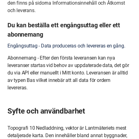
den finns
på sidorna Informationsinnehåll och Åtkomst
och leverans.
Du kan beställa ett engångsuttag eller ett
abonnemang
Engångsuttag - Data produceras och levereras en gång.
Abonnemang - Efter den första leveransen kan nya
leveranser startas vid behov av uppdaterade data, det gör
du via API eller manuellt i Mitt konto. Leveransen är alltid
av typen Bas vilket innebär att all data för ordern
levereras.
Syfte och användbarhet
Topografi 10 Nedladdning, vektor är Lantmäteriets mest
detaljerade karta. Den innehåller bland annat byggnader,