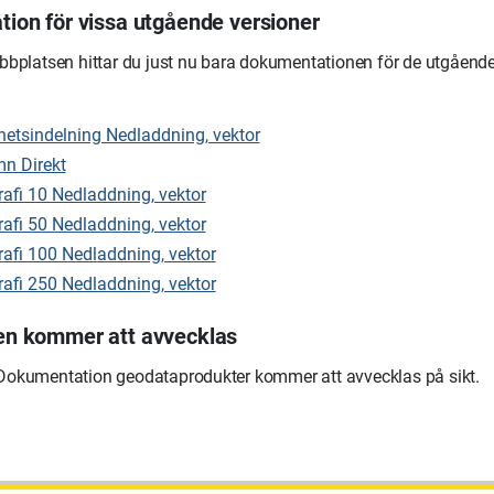
ion för vissa utgående versioner
bbplatsen hittar du just nu bara dokumentationen för de utgående
hetsindelning Nedladdning, vektor
n Direkt
afi 10 Nedladdning, vektor
afi 50 Nedladdning, vektor
afi 100 Nedladdning, vektor
afi 250 Nedladdning, vektor
n kommer att avvecklas
okumentation geodataprodukter kommer att avvecklas på sikt.