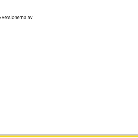
 versionerna av