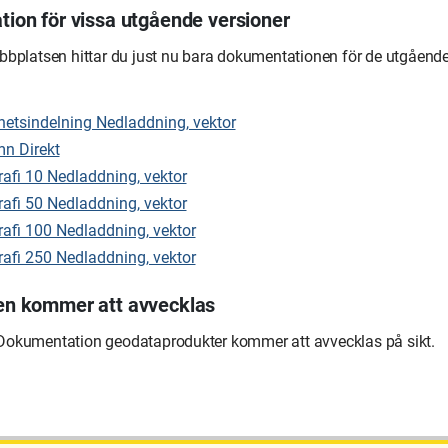
ion för vissa utgående versioner
bbplatsen hittar du just nu bara dokumentationen för de utgående
hetsindelning Nedladdning, vektor
n Direkt
afi 10 Nedladdning, vektor
afi 50 Nedladdning, vektor
afi 100 Nedladdning, vektor
afi 250 Nedladdning, vektor
n kommer att avvecklas
okumentation geodataprodukter kommer att avvecklas på sikt.