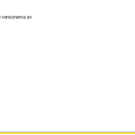
 versionerna av