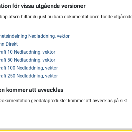
ion för vissa utgående versioner
bbplatsen hittar du just nu bara dokumentationen för de utgående
hetsindelning Nedladdning, vektor
n Direkt
afi 10 Nedladdning, vektor
afi 50 Nedladdning, vektor
afi 100 Nedladdning, vektor
afi 250 Nedladdning, vektor
n kommer att avvecklas
okumentation geodataprodukter kommer att avvecklas på sikt.