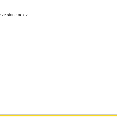
 versionerna av