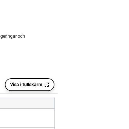
igeringar och