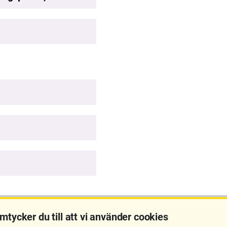
mtycker du till att vi använder cookies