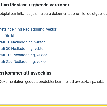
ion för vissa utgående versioner
bbplatsen hittar du just nu bara dokumentationen för de utgående
hetsindelning Nedladdning, vektor
n Direkt
afi 10 Nedladdning, vektor
afi 50 Nedladdning, vektor
afi 100 Nedladdning, vektor
afi 250 Nedladdning, vektor
n kommer att avvecklas
okumentation geodataprodukter kommer att avvecklas på sikt.