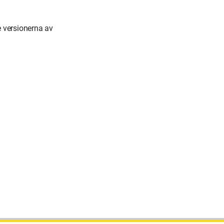
 versionerna av